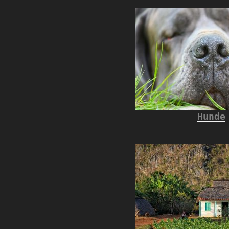
Hunde