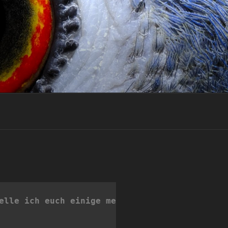
elle ich euch einige meiner liebsten Bilder v