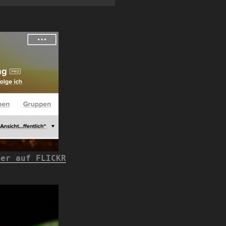
der auf FLICKR