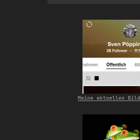
Meine aktuellen Bil